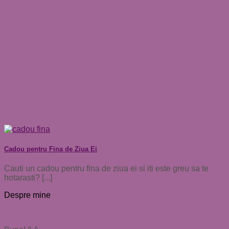
Cadou pentru Fina de Ziua Ei
Cauti un cadou pentru fina de ziua ei si iti este greu sa te
hotarasti? [...]
Despre mine