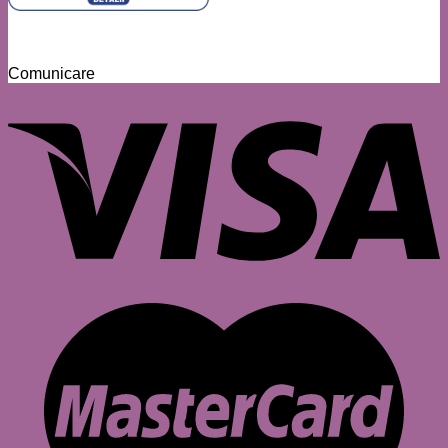
Comunicare