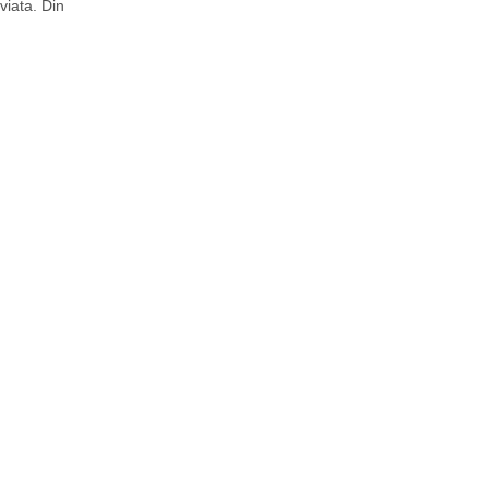
viata. Din