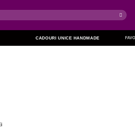
FAVO
CADOURI UNICE HANDMADE
Ei