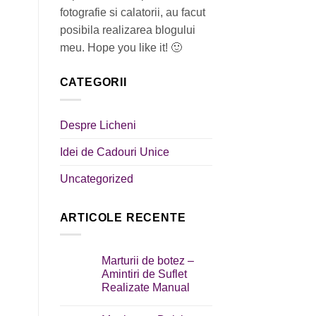
fotografie si calatorii, au facut
posibila realizarea blogului
meu. Hope you like it! 🙂
CATEGORII
Despre Licheni
Idei de Cadouri Unice
Uncategorized
ARTICOLE RECENTE
Marturii de botez –
Amintiri de Suflet
Realizate Manual