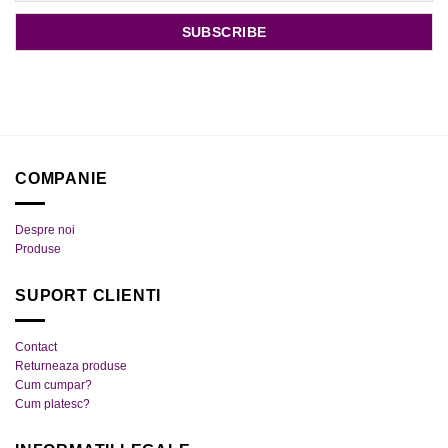
COMPANIE
Despre noi
Produse
SUPORT CLIENTI
Contact
Returneaza produse
Cum cumpar?
Cum platesc?