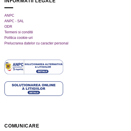
INFORMATII LEGALE
ANPC
ANPC - SAL
ODR
Termeni si conditii
Politica cookie-uri
Prelucrarea datelor cu caracter personal
COMUNICARE