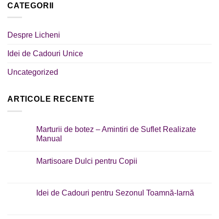
CATEGORII
Despre Licheni
Idei de Cadouri Unice
Uncategorized
ARTICOLE RECENTE
Marturii de botez – Amintiri de Suflet Realizate
Manual
Martisoare Dulci pentru Copii
Idei de Cadouri pentru Sezonul Toamnă-Iarnă