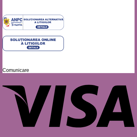
Comunicare