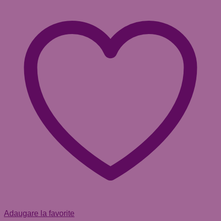
Adaugare la favorite