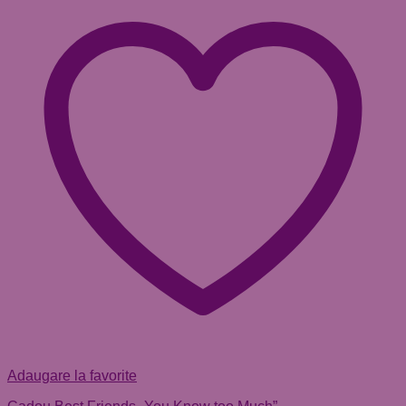
Adaugare la favorite