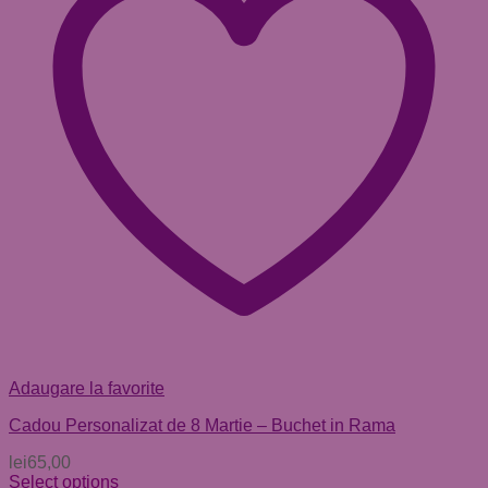
Adaugare la favorite
Cadou Personalizat de 8 Martie – Buchet in Rama
lei
65,00
Select options