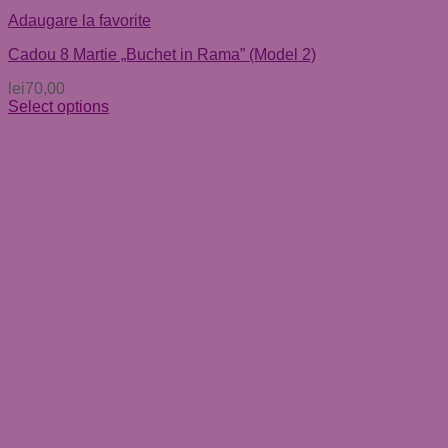
Adaugare la favorite
Cadou 8 Martie „Buchet in Rama” (Model 2)
lei
70,00
Select options