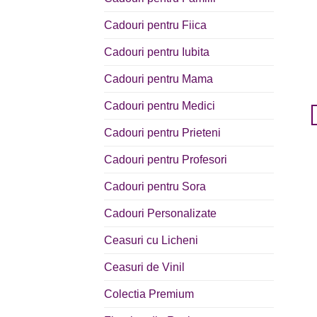
Cadouri pentru Fiica
Cadouri pentru Iubita
Cadouri pentru Mama
Cadouri pentru Medici
Cadouri pentru Prieteni
Cadouri pentru Profesori
Cadouri pentru Sora
Cadouri Personalizate
Ceasuri cu Licheni
Ceasuri de Vinil
Colectia Premium