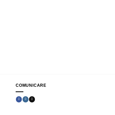
COMUNICARE