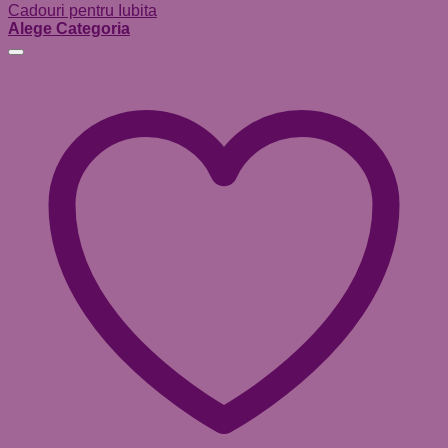
Cadouri pentru Iubita
Alege Categoria