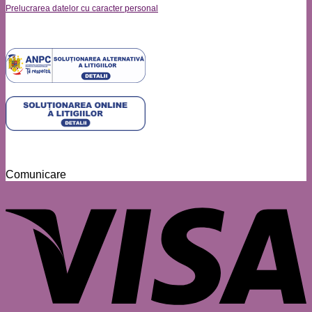
Prelucrarea datelor cu caracter personal
Comunicare