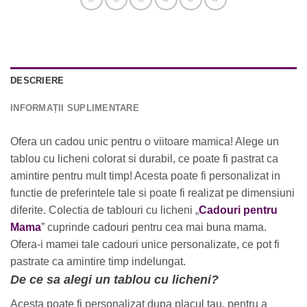
DESCRIERE
INFORMAȚII SUPLIMENTARE
Ofera un cadou unic pentru o viitoare mamica! Alege un
tablou cu licheni colorat si durabil, ce poate fi pastrat ca
amintire pentru mult timp! Acesta poate fi personalizat in
functie de preferintele tale si poate fi realizat pe dimensiuni
diferite. Colectia de tablouri cu licheni „
Cadouri pentru
Mama
” cuprinde cadouri pentru cea mai buna mama.
Ofera-i mamei tale cadouri unice personalizate, ce pot fi
pastrate ca amintire timp indelungat.
De ce sa alegi un tablou cu licheni?
Acesta poate fi personalizat dupa placul tau, pentru a