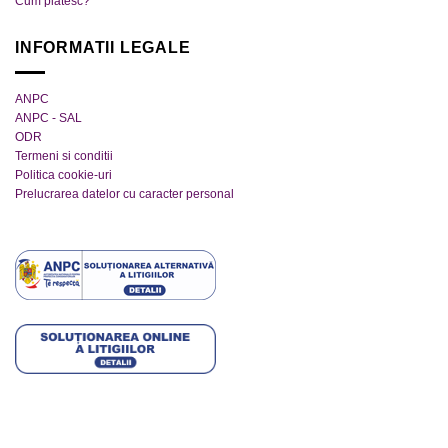
Cum platesc?
INFORMATII LEGALE
ANPC
ANPC - SAL
ODR
Termeni si conditii
Politica cookie-uri
Prelucrarea datelor cu caracter personal