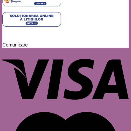
Comunicare