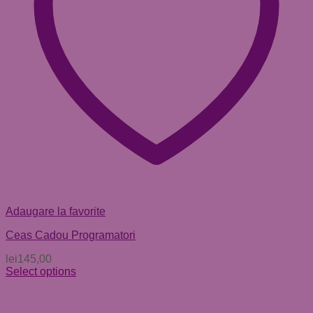
Adaugare la favorite
Ceas Cadou Programatori
lei
145,00
Select options