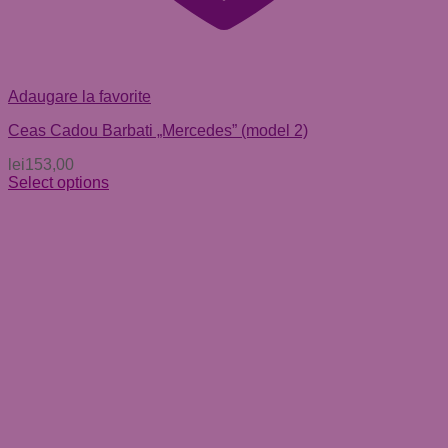
Adaugare la favorite
Ceas Cadou Barbati „Mercedes” (model 2)
lei
153,00
Select options