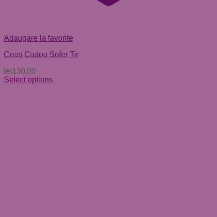
Adaugare la favorite
Ceas Cadou Sofer Tir
lei
130,00
Select options