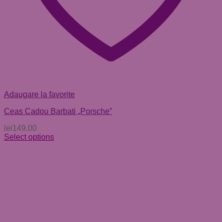
Adaugare la favorite
Ceas Cadou Barbati „Porsche”
lei
149,00
Select options