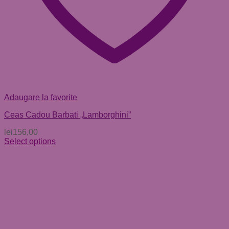
Adaugare la favorite
Ceas Cadou Barbati „Lamborghini”
lei
156,00
Select options