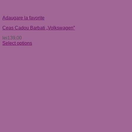
Adaugare la favorite
Ceas Cadou Barbati „Volkswagen”
lei
139,00
Select options