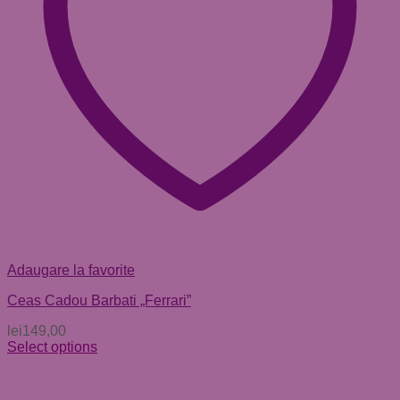
Adaugare la favorite
Ceas Cadou Barbati „Ferrari”
lei
149,00
Select options