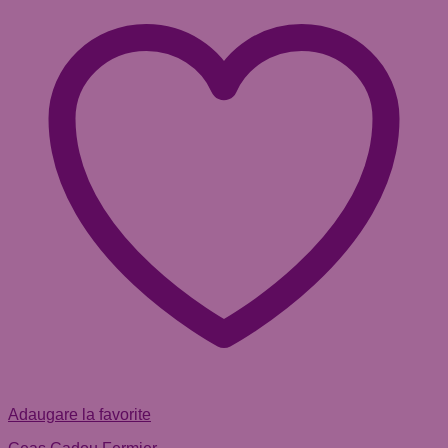
Adaugare la favorite