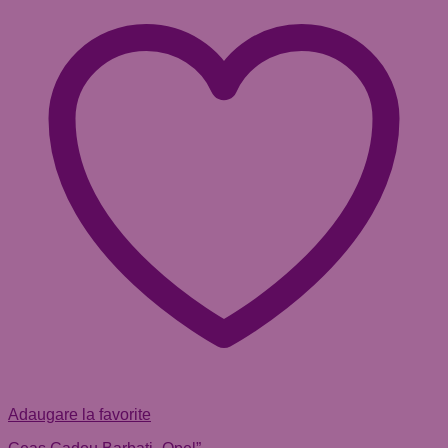
Adaugare la favorite