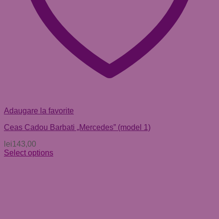
Adaugare la favorite
Ceas Cadou Barbati „Mercedes” (model 1)
lei
143,00
Select options