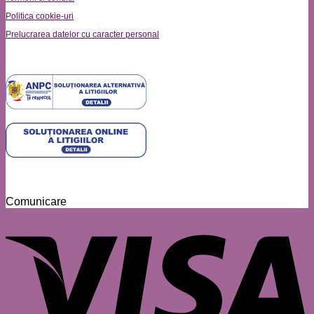
Politica cookie-uri
Prelucrarea datelor cu caracter personal
Comunicare