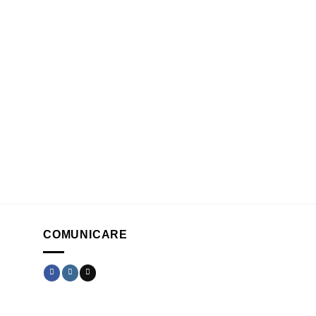
COMUNICARE