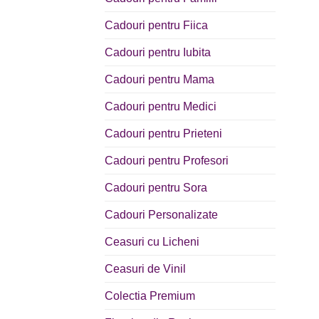
Cadouri pentru Fiica
Cadouri pentru Iubita
Cadouri pentru Mama
Cadouri pentru Medici
Cadouri pentru Prieteni
Cadouri pentru Profesori
Cadouri pentru Sora
Cadouri Personalizate
Ceasuri cu Licheni
Ceasuri de Vinil
Colectia Premium