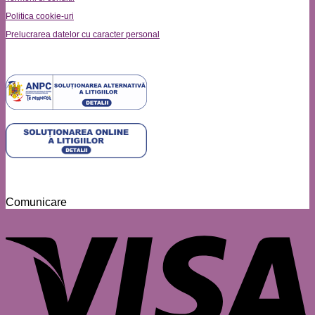
Politica cookie-uri
Prelucrarea datelor cu caracter personal
Comunicare