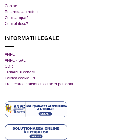
Contact
Returneaza produse
Cum cumpar?
Cum platesc?
INFORMATII LEGALE
ANPC
ANPC - SAL
ODR
Termeni si conditii
Politica cookie-uri
Prelucrarea datelor cu caracter personal