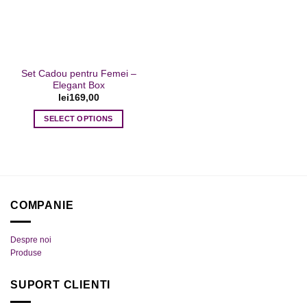
Set Cadou pentru Femei –
Elegant Box
lei
169,00
SELECT OPTIONS
COMPANIE
Despre noi
Produse
SUPORT CLIENTI