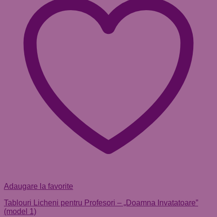
Adaugare la favorite
Tablouri Licheni pentru Profesori – „Doamna Invatatoare”
(model 1)