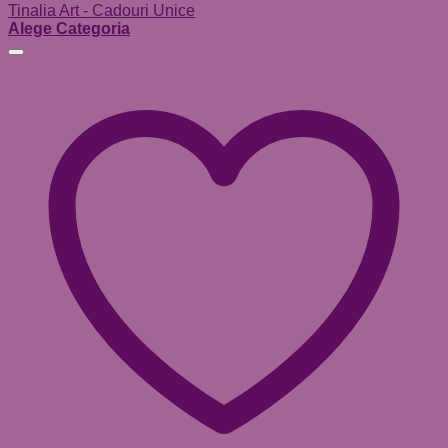
Tinalia Art - Cadouri Unice
Alege Categoria