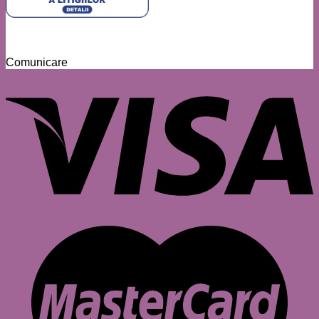
Comunicare