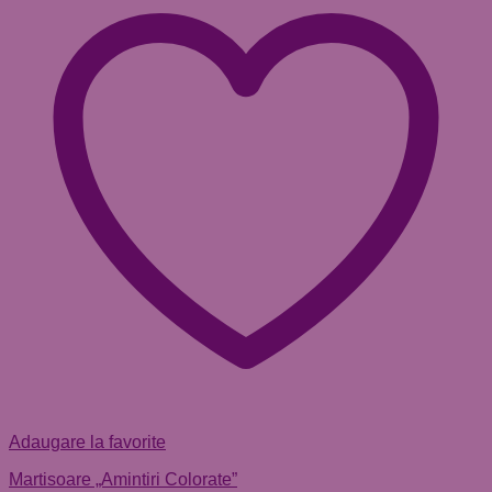
Adaugare la favorite
Martisoare „Amintiri Colorate”