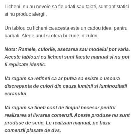
Lichenii nu au nevoie sa fie udati sau taiati, sunt antistatici
si nu produc alergii.
Un tablou cu licheni ca acesta este un cadou ideal pentru
barbati. Alege unul si ofera bucurie in culori!
Nota: Ramele, culorile, asezarea sau modelul pot varia.
Aceste tablouri cu licheni sunt facute manual si nu pot
fi replicate identic.
Va rugam sa retineti ca ar putea sa existe o usoara
discrepanta de culori din cauza luminii si luminozitatii
ecranului.
Va rugam sa tineti cont de timpul necesar pentru
realizarea si livrarea comenzii. Aceste produse nu sunt
produse de serie. Le realizam manual, pe baza
comenzii plasate de dvs.