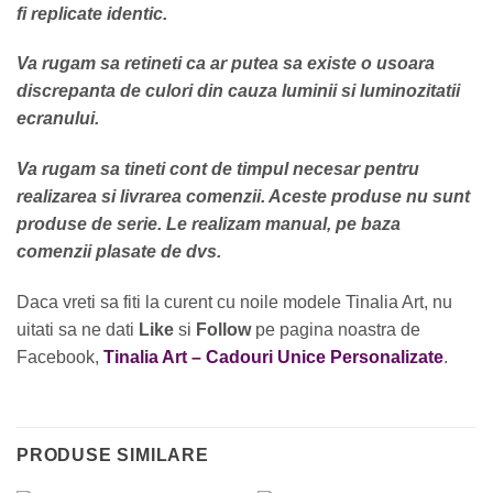
fi replicate identic.
Va rugam sa retineti ca ar putea sa existe o usoara
discrepanta de culori din cauza luminii si luminozitatii
ecranului.
Va rugam sa tineti cont de timpul necesar pentru
realizarea si livrarea comenzii. Aceste produse nu sunt
produse de serie. Le realizam manual, pe baza
comenzii plasate de dvs.
Daca vreti sa fiti la curent cu noile modele Tinalia Art, nu
uitati sa ne dati
Like
si
Follow
pe pagina noastra de
Facebook,
Tinalia Art – Cadouri Unice Personalizate
.
PRODUSE SIMILARE