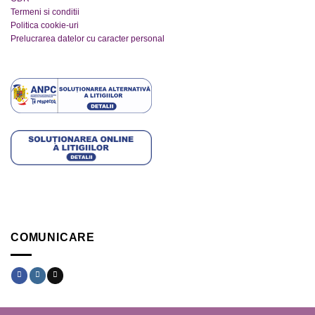
Termeni si conditii
Politica cookie-uri
Prelucrarea datelor cu caracter personal
COMUNICARE