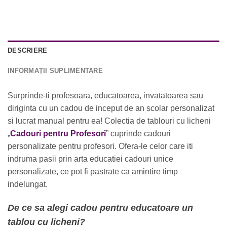
DESCRIERE
INFORMAȚII SUPLIMENTARE
Surprinde-ti profesoara, educatoarea, invatatoarea sau
diriginta cu un cadou de inceput de an scolar personalizat
si lucrat manual pentru ea! Colectia de tablouri cu licheni
„
Cadouri pentru Profesori
” cuprinde cadouri
personalizate pentru profesori. Ofera-le celor care iti
indruma pasii prin arta educatiei cadouri unice
personalizate, ce pot fi pastrate ca amintire timp
indelungat.
De ce sa alegi cadou pentru educatoare un
tablou cu licheni?