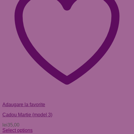
Adaugare la favorite
Cadou Martie (model 3)
lei
35,00
Select options