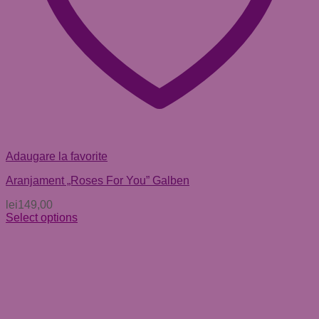
Adaugare la favorite
Aranjament „Roses For You” Galben
lei
149,00
Select options