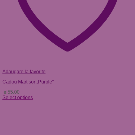
Adaugare la favorite
Cadou Martisor „Purple”
lei
55,00
Select options