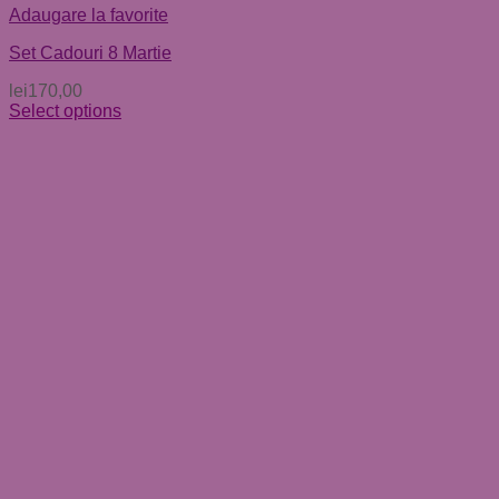
Adaugare la favorite
Set Cadouri 8 Martie
lei
170,00
Select options