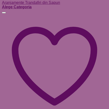
Aranjamente Trandafiri din Sapun
Alege Categoria