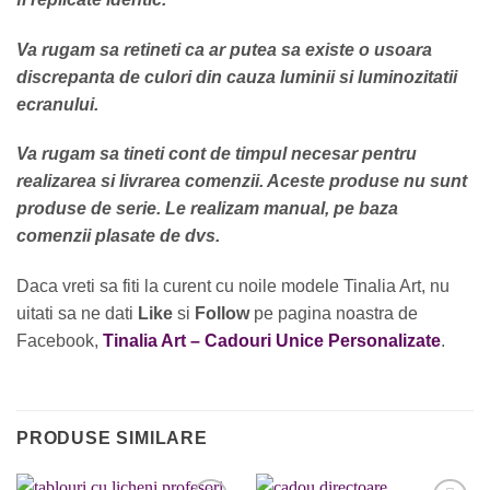
Va rugam sa retineti ca ar putea sa existe o usoara
discrepanta de culori din cauza luminii si luminozitatii
ecranului.
Va rugam sa tineti cont de timpul necesar pentru
realizarea si livrarea comenzii. Aceste produse nu sunt
produse de serie. Le realizam manual, pe baza
comenzii plasate de dvs.
Daca vreti sa fiti la curent cu noile modele Tinalia Art, nu
uitati sa ne dati
Like
si
Follow
pe pagina noastra de
Facebook,
Tinalia Art – Cadouri Unice Personalizate
.
PRODUSE SIMILARE