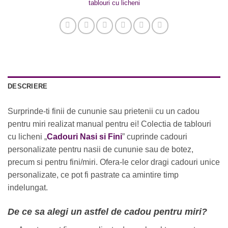
tablouri cu licheni
DESCRIERE
Surprinde-ti finii de cununie sau prietenii cu un cadou
pentru miri realizat manual pentru ei! Colectia de tablouri
cu licheni „
Cadouri Nasi si Fini
” cuprinde cadouri
personalizate pentru nasii de cununie sau de botez,
precum si pentru fini/miri. Ofera-le celor dragi cadouri unice
personalizate, ce pot fi pastrate ca amintire timp
indelungat.
De ce sa alegi un astfel de cadou pentru miri?