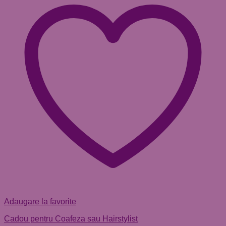
Adaugare la favorite
Cadou pentru Coafeza sau Hairstylist