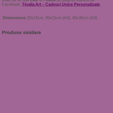
Facebook,
Tinalia Art – Cadouri Unice Personalizate
.
Dimensiune
20x15cm, 30x21cm (A4), 40x30cm (A3)
Produse similare