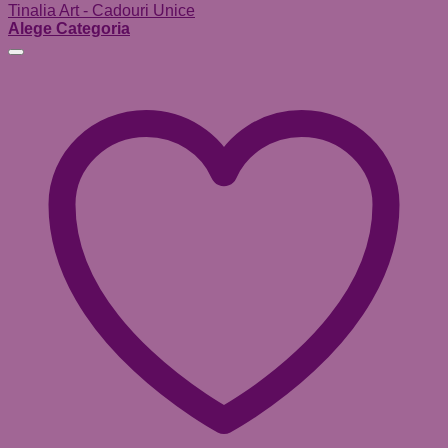
Tinalia Art - Cadouri Unice
Alege Categoria