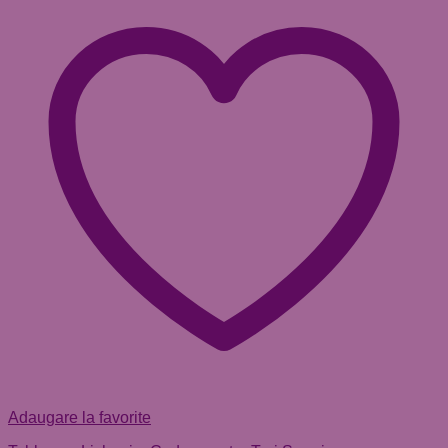
Adaugare la favorite