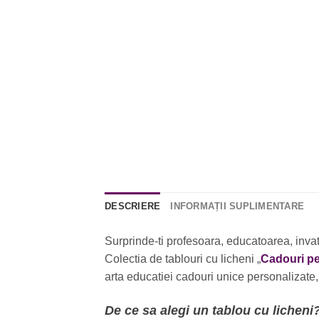
DESCRIERE
INFORMAȚII SUPLIMENTARE
Surprinde-ti profesoara, educatoarea, invat
Colectia de tablouri cu licheni „
Cadouri pe
arta educatiei cadouri unice personalizate, 
De ce sa alegi un tablou cu licheni