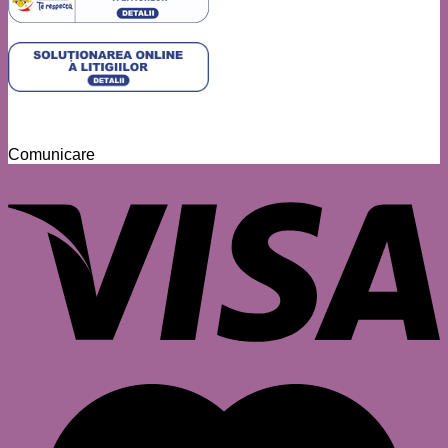
Comunicare