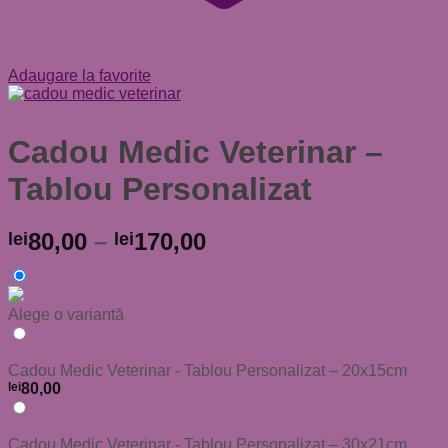
Adaugare la favorite
Cadou Medic Veterinar –
Tablou Personalizat
80,00
–
170,00
lei
lei
Alege o variantă
Cadou Medic Veterinar - Tablou Personalizat – 20x15cm
lei
80,00
Cadou Medic Veterinar - Tablou Personalizat – 30x21cm