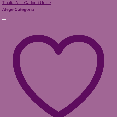
Tinalia Art - Cadouri Unice
Alege Categoria