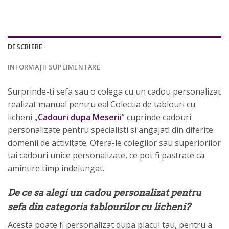
DESCRIERE
INFORMAȚII SUPLIMENTARE
Surprinde-ti sefa sau o colega cu un cadou personalizat
realizat manual pentru ea! Colectia de tablouri cu
licheni „
Cadouri dupa Meserii
” cuprinde cadouri
personalizate pentru specialisti si angajati din diferite
domenii de activitate. Ofera-le colegilor sau superiorilor
tai cadouri unice personalizate, ce pot fi pastrate ca
amintire timp indelungat.
De ce sa alegi un cadou personalizat pentru
sefa din categoria tablourilor cu licheni?
Acesta poate fi personalizat dupa placul tau, pentru a