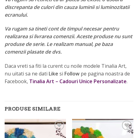
discrepanta de culori din cauza luminii si luminozitatii
ecranului.
Va rugam sa tineti cont de timpul necesar pentru
realizarea si livrarea comenzii. Aceste produse nu sunt
produse de serie. Le realizam manual, pe baza
comenzii plasate de dvs.
Daca vreti sa fiti la curent cu noile modele Tinalia Art,
nu uitati sa ne dati
Like
si
Follow
pe pagina noastra de
Facebook,
Tinalia Art – Cadouri Unice Personalizate
.
PRODUSE SIMILARE