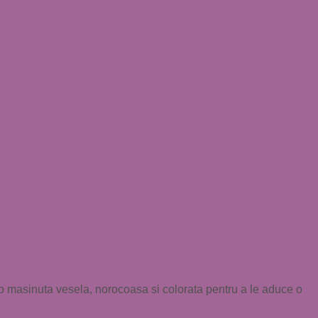
 o masinuta vesela, norocoasa si colorata pentru a le aduce o