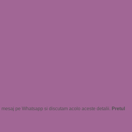
un mesaj pe Whatsapp si discutam acolo aceste detalii.
Pretul