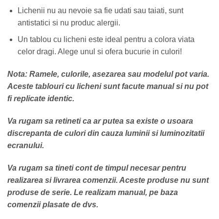
Lichenii nu au nevoie sa fie udati sau taiati, sunt
antistatici si nu produc alergii.
Un tablou cu licheni este ideal pentru a colora viata
celor dragi. Alege unul si ofera bucurie in culori!
Nota: Ramele, culorile, asezarea sau modelul pot varia.
Aceste tablouri cu licheni sunt facute manual si nu pot
fi replicate identic.
Va rugam sa retineti ca ar putea sa existe o usoara
discrepanta de culori din cauza luminii si luminozitatii
ecranului.
Va rugam sa tineti cont de timpul necesar pentru
realizarea si livrarea comenzii. Aceste produse nu sunt
produse de serie. Le realizam manual, pe baza
comenzii plasate de dvs.