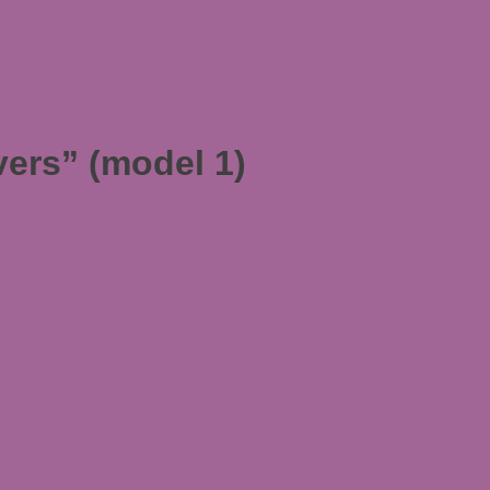
ers” (model 1)