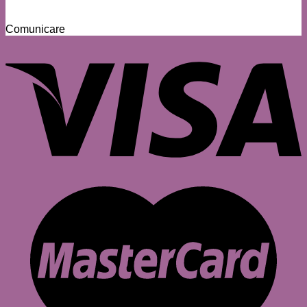
Comunicare