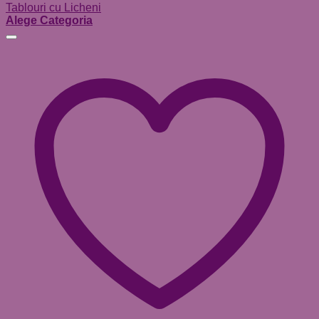
Tablouri cu Licheni
Alege Categoria