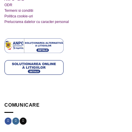
ODR
Termeni si conditii
Politica cookie-uri
Prelucrarea datelor cu caracter personal
COMUNICARE