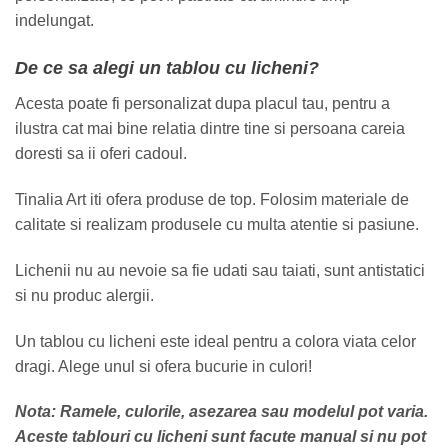
indelungat.
De ce sa alegi un tablou cu licheni?
Acesta poate fi personalizat dupa placul tau, pentru a
ilustra cat mai bine relatia dintre tine si persoana careia
doresti sa ii oferi cadoul.
Tinalia Art iti ofera produse de top. Folosim materiale de
calitate si realizam produsele cu multa atentie si pasiune.
Lichenii nu au nevoie sa fie udati sau taiati, sunt antistatici
si nu produc alergii.
Un tablou cu licheni este ideal pentru a colora viata celor
dragi. Alege unul si ofera bucurie in culori!
Nota: Ramele, culorile, asezarea sau modelul pot varia.
Aceste tablouri cu licheni sunt facute manual si nu pot