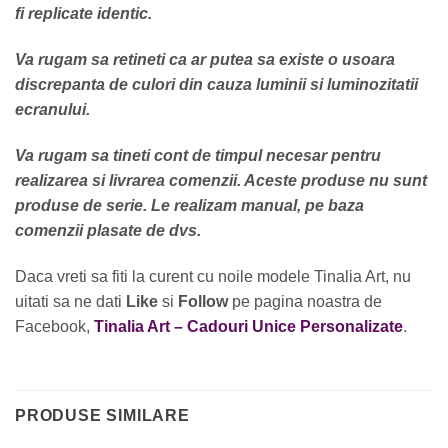
fi replicate identic.
Va rugam sa retineti ca ar putea sa existe o usoara
discrepanta de culori din cauza luminii si luminozitatii
ecranului.
Va rugam sa tineti cont de timpul necesar pentru
realizarea si livrarea comenzii. Aceste produse nu sunt
produse de serie. Le realizam manual, pe baza
comenzii plasate de dvs.
Daca vreti sa fiti la curent cu noile modele Tinalia Art, nu
uitati sa ne dati
Like
si
Follow
pe pagina noastra de
Facebook,
Tinalia Art – Cadouri Unice Personalizate
.
PRODUSE SIMILARE