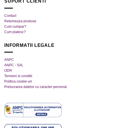
SUPORT CLIENTI
Contact
Returneaza produse
Cum cumpar?
Cum platesc?
INFORMATII LEGALE
ANPC
ANPC - SAL
ODR
Termeni si conditii
Politica cookie-uri
Prelucrarea datelor cu caracter personal