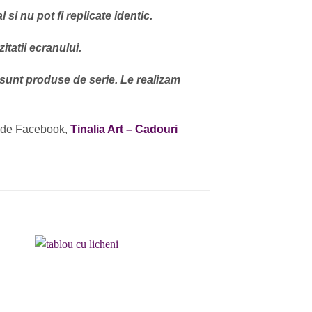
si nu pot fi replicate identic.
itatii ecranului.
 sunt produse de serie. Le realizam
 de Facebook,
Tinalia Art – Cadouri