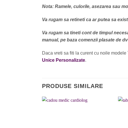
Nota: Ramele, culorile, asezarea sau mode
Va rugam sa retineti ca ar putea sa exist
Va rugam sa tineti cont de timpul necesa
manual, pe baza comenzii plasate de dv
Daca vreti sa fiti la curent cu noile modele 
Unice Personalizate
.
PRODUSE SIMILARE