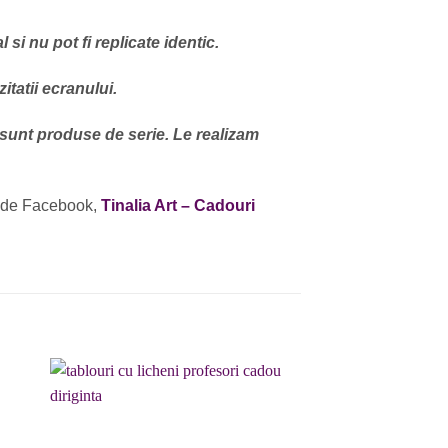
si nu pot fi replicate identic.
itatii ecranului.
 sunt produse de serie. Le realizam
 de Facebook,
Tinalia Art – Cadouri