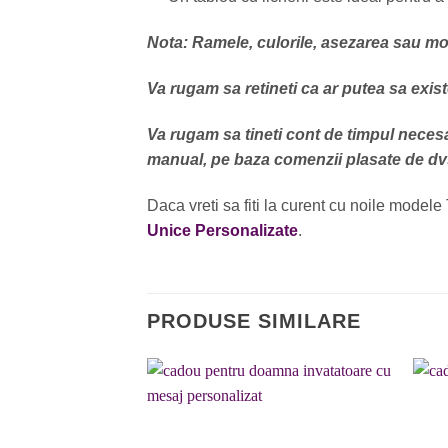
Nota: Ramele, culorile, asezarea sau mode
Va rugam sa retineti ca ar putea sa exist
Va rugam sa tineti cont de timpul necesa
manual, pe baza comenzii plasate de dv
Daca vreti sa fiti la curent cu noile modele 
Unice Personalizate
.
PRODUSE SIMILARE